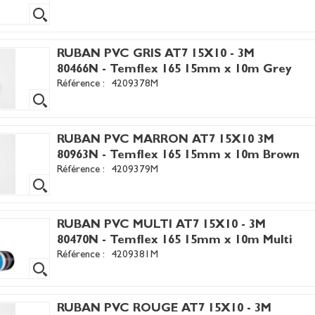
RUBAN PVC GRIS AT7 15X10 - 3M
80466N - Temflex 165 15mm x 10m Grey
Référence :
4209378M
RUBAN PVC MARRON AT7 15X10 3M
80963N - Temflex 165 15mm x 10m Brown
Référence :
4209379M
RUBAN PVC MULTI AT7 15X10 - 3M
80470N - Temflex 165 15mm x 10m Multi
Référence :
4209381M
RUBAN PVC ROUGE AT7 15X10 - 3M