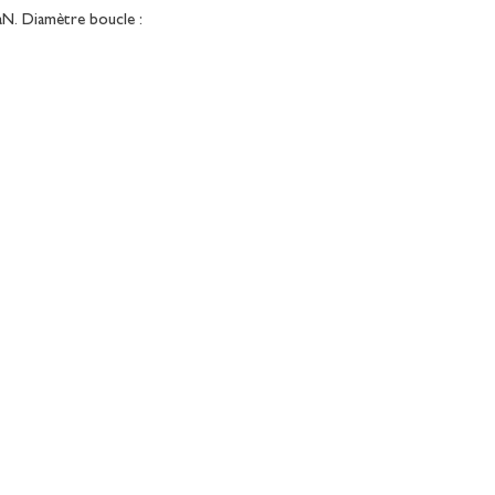
aN. Diamètre boucle :