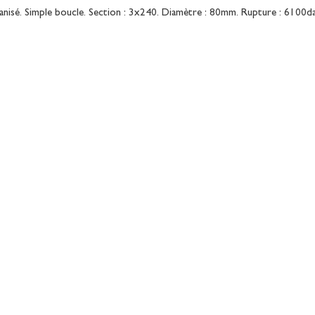
vanisé. Simple boucle. Section : 3x240. Diamètre : 80mm. Rupture : 6100d