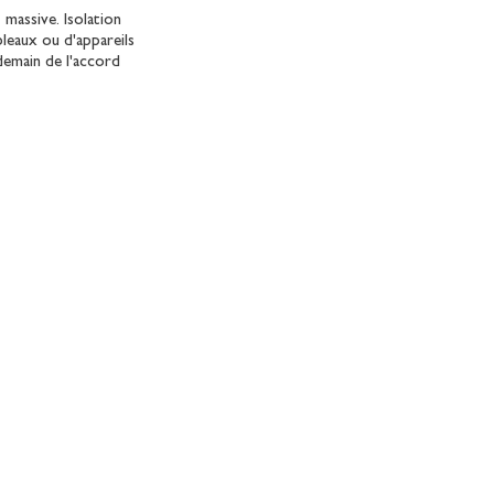
massive. Isolation
bleaux ou d'appareils
demain de l'accord