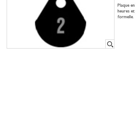
Plaque en 
heures et
formelle.