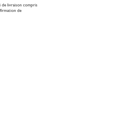
 de livraison compris
firmation de