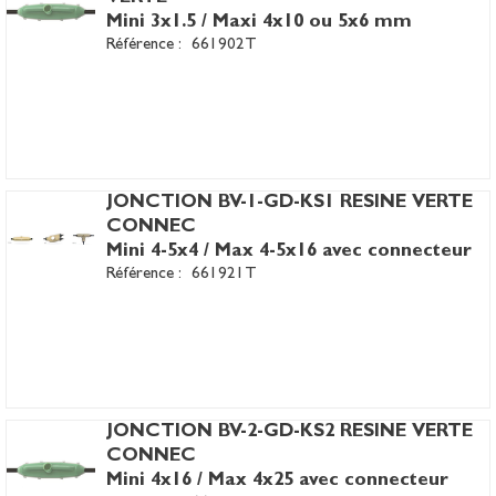
Mini 3x1.5 / Maxi 4x10 ou 5x6 mm
Référence :
661902T
JONCTION BV-1-GD-KS1 RESINE VERTE
CONNEC
Mini 4-5x4 / Max 4-5x16 avec connecteur
Référence :
661921T
JONCTION BV-2-GD-KS2 RESINE VERTE
CONNEC
Mini 4x16 / Max 4x25 avec connecteur