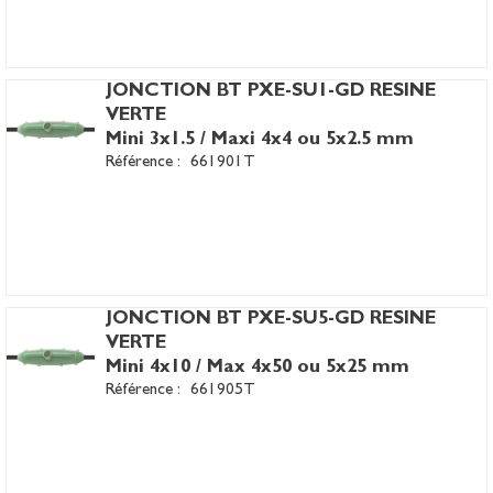
JONCTION BT PXE-SU1-GD RESINE
VERTE
Mini 3x1.5 / Maxi 4x4 ou 5x2.5 mm
Référence :
661901T
JONCTION BT PXE-SU5-GD RESINE
VERTE
Mini 4x10 / Max 4x50 ou 5x25 mm
Référence :
661905T