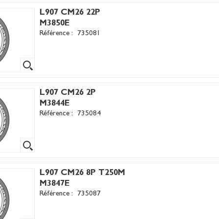
L907 CM26 22P
M3850E
Référence :
735081
L907 CM26 2P
M3844E
Référence :
735084
L907 CM26 8P T250M
M3847E
Référence :
735087