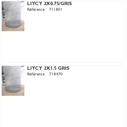
LIYCY 2X0.75/GRIS
Référence :
711801
LIYCY 2X1.5 GRIS
Référence :
718470